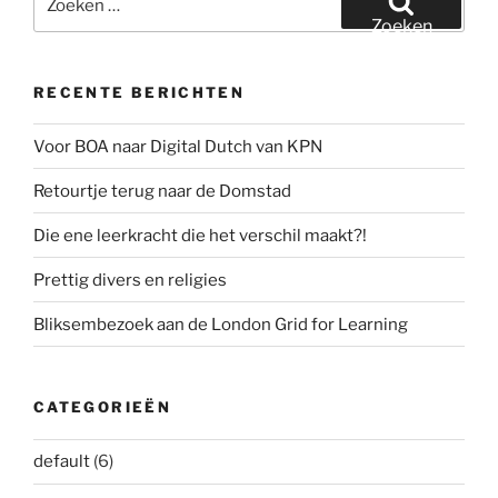
naar:
Zoeken
RECENTE BERICHTEN
Voor BOA naar Digital Dutch van KPN
Retourtje terug naar de Domstad
Die ene leerkracht die het verschil maakt?!
Prettig divers en religies
Bliksembezoek aan de London Grid for Learning
CATEGORIEËN
default
(6)