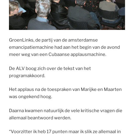
GroenLinks, de partij van de amsterdamse
emancipatiemachine had aan het begin van de avond
meer weg van een Cubaanse applausmachine.
De ALV boog zich over de tekst van het
programakkoord.
Het applaus na de toespraken van Marijke en Maarten
was ongekend hoog.
Daarna kwamen natuurlijk de vele kritische vragen die
allemaal beantwoord werden.
“Voorzitter ik heb 17 punten maar ik slik ze allemaal in