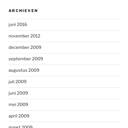
ARCHIEVEN
juni 2016
november 2012
december 2009
september 2009
augustus 2009
juli 2009
juni 2009
mei 2009
april 2009
maart 2009