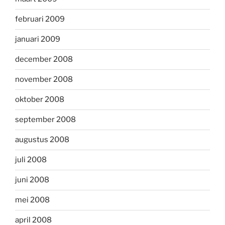
februari 2009
januari 2009
december 2008
november 2008
oktober 2008
september 2008
augustus 2008
juli 2008
juni 2008
mei 2008
april 2008