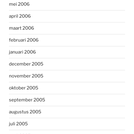
mei 2006
april 2006
maart 2006
februari 2006
januari 2006
december 2005
november 2005
oktober 2005
september 2005
augustus 2005
juli 2005