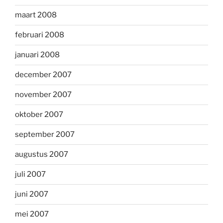
maart 2008
februari 2008
januari 2008
december 2007
november 2007
oktober 2007
september 2007
augustus 2007
juli 2007
juni 2007
mei 2007