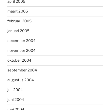
april 2005
maart 2005
februari 2005
januari 2005
december 2004
november 2004
oktober 2004
september 2004
augustus 2004
juli 2004
juni 2004
mei 2004