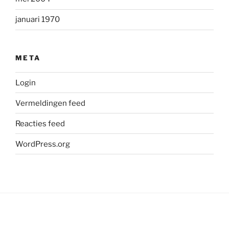
januari 1970
META
Login
Vermeldingen feed
Reacties feed
WordPress.org