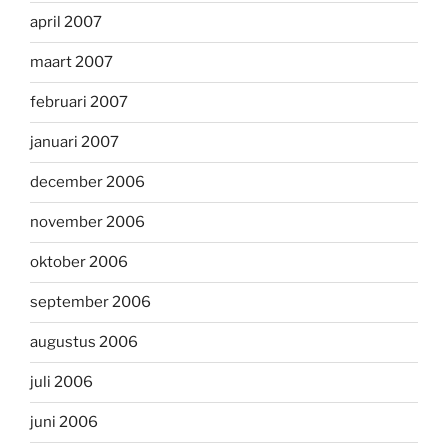
april 2007
maart 2007
februari 2007
januari 2007
december 2006
november 2006
oktober 2006
september 2006
augustus 2006
juli 2006
juni 2006