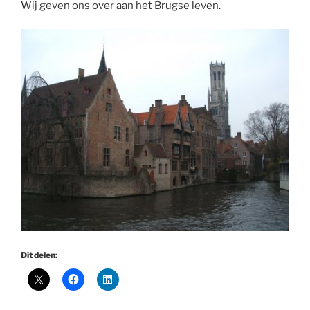
Wij geven ons over aan het Brugse leven.
Dit delen: