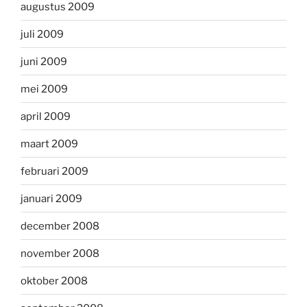
augustus 2009
juli 2009
juni 2009
mei 2009
april 2009
maart 2009
februari 2009
januari 2009
december 2008
november 2008
oktober 2008