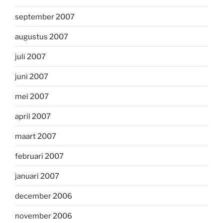
september 2007
augustus 2007
juli 2007
juni 2007
mei 2007
april 2007
maart 2007
februari 2007
januari 2007
december 2006
november 2006