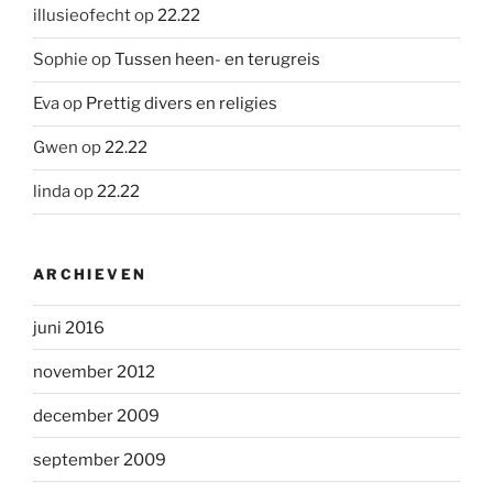
illusieofecht
op
22.22
Sophie
op
Tussen heen- en terugreis
Eva
op
Prettig divers en religies
Gwen
op
22.22
linda
op
22.22
ARCHIEVEN
juni 2016
november 2012
december 2009
september 2009