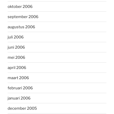
oktober 2006
september 2006
augustus 2006
juli 2006
juni 2006
mei 2006
april 2006
maart 2006
februari 2006
januari 2006
december 2005