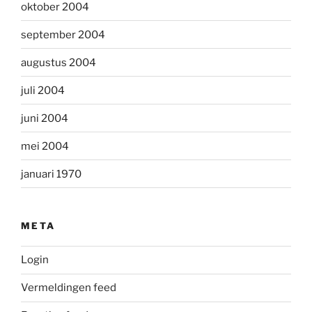
oktober 2004
september 2004
augustus 2004
juli 2004
juni 2004
mei 2004
januari 1970
META
Login
Vermeldingen feed