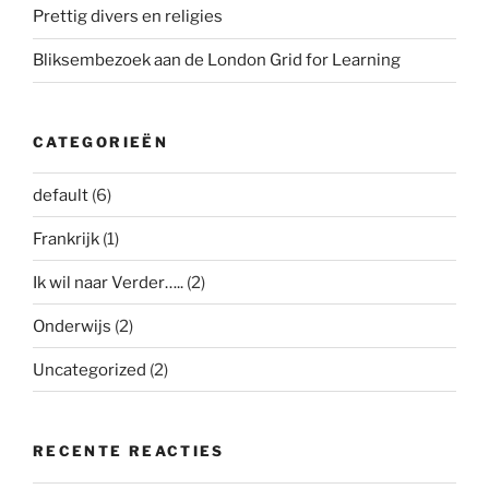
Prettig divers en religies
Bliksembezoek aan de London Grid for Learning
CATEGORIEËN
default
(6)
Frankrijk
(1)
Ik wil naar Verder…..
(2)
Onderwijs
(2)
Uncategorized
(2)
RECENTE REACTIES