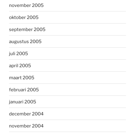
november 2005
oktober 2005
september 2005
augustus 2005
juli 2005
april 2005
maart 2005
februari 2005
januari 2005
december 2004
november 2004