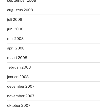
september 2008
augustus 2008
juli 2008
juni 2008
mei 2008
april 2008
maart 2008
februari 2008
januari 2008
december 2007
november 2007
oktober 2007