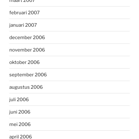
maart 2007
februari 2007
januari 2007
december 2006
november 2006
oktober 2006
september 2006
augustus 2006
juli 2006
juni 2006
mei 2006
april 2006