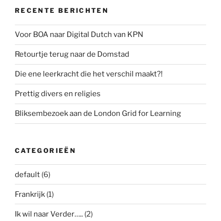
RECENTE BERICHTEN
Voor BOA naar Digital Dutch van KPN
Retourtje terug naar de Domstad
Die ene leerkracht die het verschil maakt?!
Prettig divers en religies
Bliksembezoek aan de London Grid for Learning
CATEGORIEËN
default
(6)
Frankrijk
(1)
Ik wil naar Verder…..
(2)