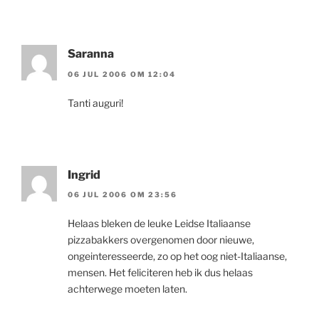
Saranna
06 JUL 2006 OM 12:04
Tanti auguri!
Ingrid
06 JUL 2006 OM 23:56
Helaas bleken de leuke Leidse Italiaanse
pizzabakkers overgenomen door nieuwe,
ongeinteresseerde, zo op het oog niet-Italiaanse,
mensen. Het feliciteren heb ik dus helaas
achterwege moeten laten.