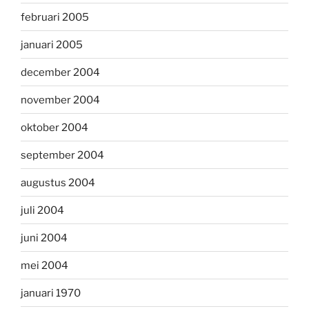
februari 2005
januari 2005
december 2004
november 2004
oktober 2004
september 2004
augustus 2004
juli 2004
juni 2004
mei 2004
januari 1970