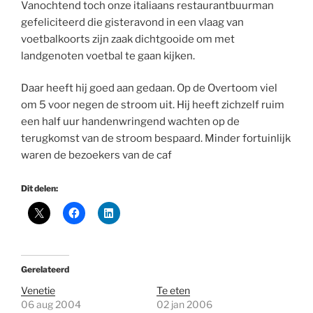
Vanochtend toch onze italiaans restaurantbuurman
gefeliciteerd die gisteravond in een vlaag van
voetbalkoorts zijn zaak dichtgooide om met
landgenoten voetbal te gaan kijken.
Daar heeft hij goed aan gedaan. Op de Overtoom viel
om 5 voor negen de stroom uit. Hij heeft zichzelf ruim
een half uur handenwringend wachten op de
terugkomst van de stroom bespaard. Minder fortuinlijk
waren de bezoekers van de caf
Dit delen:
Gerelateerd
Venetie
Te eten
06 aug 2004
02 jan 2006