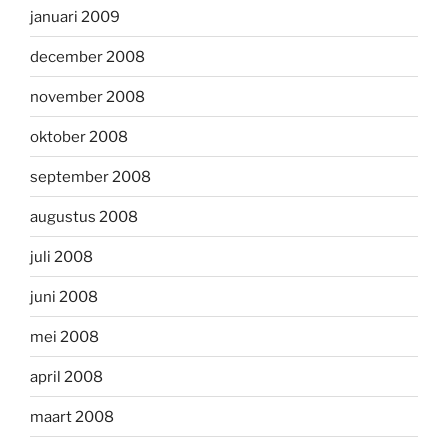
januari 2009
december 2008
november 2008
oktober 2008
september 2008
augustus 2008
juli 2008
juni 2008
mei 2008
april 2008
maart 2008