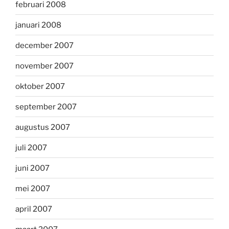
februari 2008
januari 2008
december 2007
november 2007
oktober 2007
september 2007
augustus 2007
juli 2007
juni 2007
mei 2007
april 2007