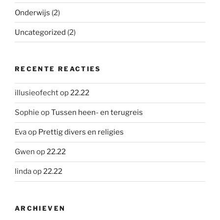
Onderwijs
(2)
Uncategorized
(2)
RECENTE REACTIES
illusieofecht
op
22.22
Sophie
op
Tussen heen- en terugreis
Eva
op
Prettig divers en religies
Gwen
op
22.22
linda
op
22.22
ARCHIEVEN