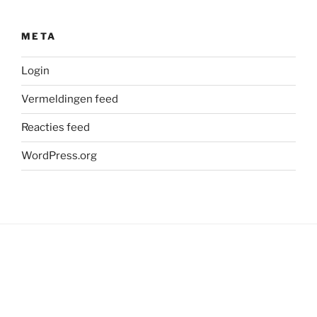
META
Login
Vermeldingen feed
Reacties feed
WordPress.org