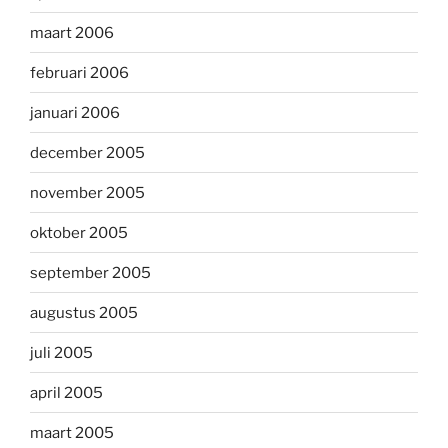
maart 2006
februari 2006
januari 2006
december 2005
november 2005
oktober 2005
september 2005
augustus 2005
juli 2005
april 2005
maart 2005