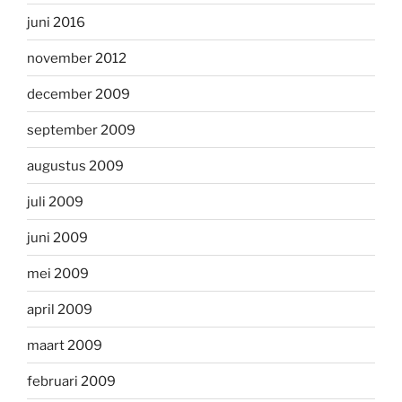
juni 2016
november 2012
december 2009
september 2009
augustus 2009
juli 2009
juni 2009
mei 2009
april 2009
maart 2009
februari 2009