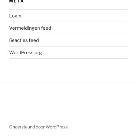
META
Login
Vermeldingen feed
Reacties feed
WordPress.org
Ondersteund door WordPress