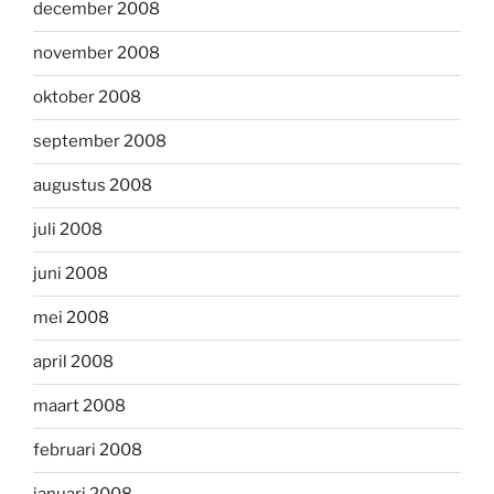
december 2008
november 2008
oktober 2008
september 2008
augustus 2008
juli 2008
juni 2008
mei 2008
april 2008
maart 2008
februari 2008