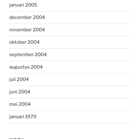
januari 2005
december 2004
november 2004
oktober 2004
september 2004
augustus 2004
juli 2004
juni 2004
mei 2004
januari 1970