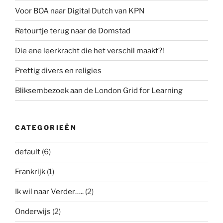
Voor BOA naar Digital Dutch van KPN
Retourtje terug naar de Domstad
Die ene leerkracht die het verschil maakt?!
Prettig divers en religies
Bliksembezoek aan de London Grid for Learning
CATEGORIEËN
default
(6)
Frankrijk
(1)
Ik wil naar Verder…..
(2)
Onderwijs
(2)