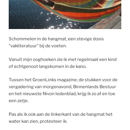
Schommelen in de hangmat, een stevige dosis
“vakliteratuur” bij de voeten.
Vanuit mijn ooghoeken zie ik met regelmaat een kind
of echtgenoot langskomen in de kano.
Tussen het GroenLinks magazine, de stukken voor de
vergadering van morgenavond, Binnenlands Bestuur
en het nieuwste Nivon ledenblad, krijg ik zo af en toe
een zetje.
Pas als ik ook aan de linkerkant van de hangmat het
water kan zien, protesteer ik.