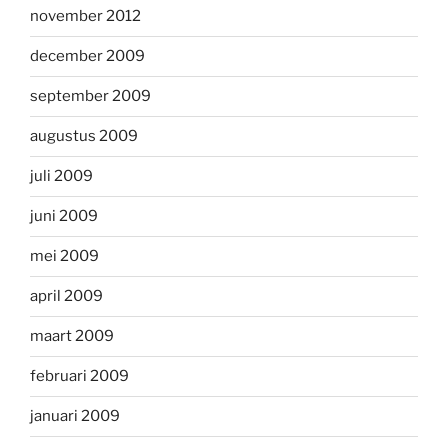
november 2012
december 2009
september 2009
augustus 2009
juli 2009
juni 2009
mei 2009
april 2009
maart 2009
februari 2009
januari 2009