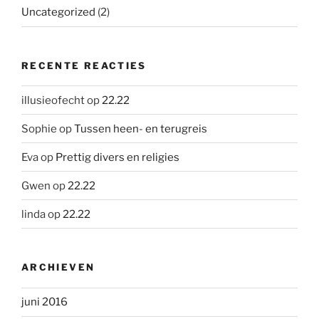
Uncategorized
(2)
RECENTE REACTIES
illusieofecht
op
22.22
Sophie
op
Tussen heen- en terugreis
Eva
op
Prettig divers en religies
Gwen
op
22.22
linda
op
22.22
ARCHIEVEN
juni 2016