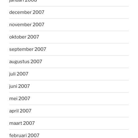
januari 2008
december 2007
november 2007
oktober 2007
september 2007
augustus 2007
juli 2007
juni 2007
mei 2007
april 2007
maart 2007
februari 2007