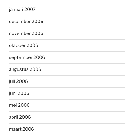
januari 2007
december 2006
november 2006
oktober 2006
september 2006
augustus 2006
juli 2006
juni 2006
mei 2006
april 2006
maart 2006