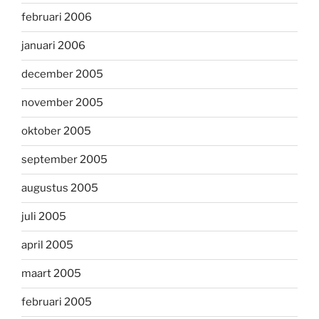
februari 2006
januari 2006
december 2005
november 2005
oktober 2005
september 2005
augustus 2005
juli 2005
april 2005
maart 2005
februari 2005