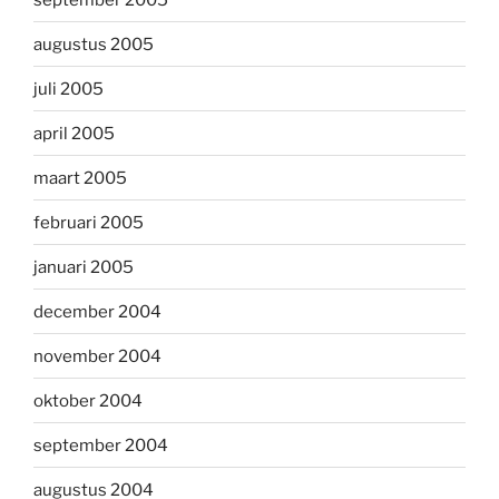
augustus 2005
juli 2005
april 2005
maart 2005
februari 2005
januari 2005
december 2004
november 2004
oktober 2004
september 2004
augustus 2004