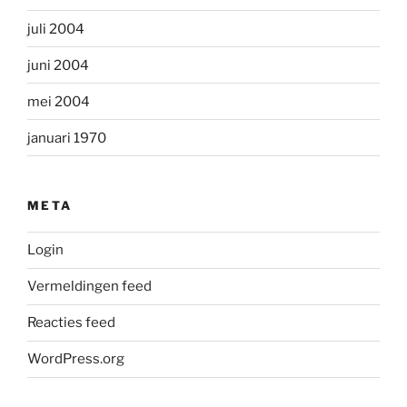
juli 2004
juni 2004
mei 2004
januari 1970
META
Login
Vermeldingen feed
Reacties feed
WordPress.org