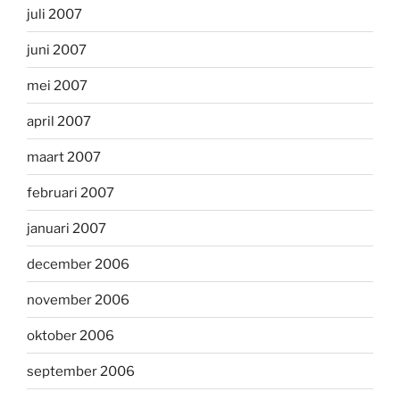
juli 2007
juni 2007
mei 2007
april 2007
maart 2007
februari 2007
januari 2007
december 2006
november 2006
oktober 2006
september 2006