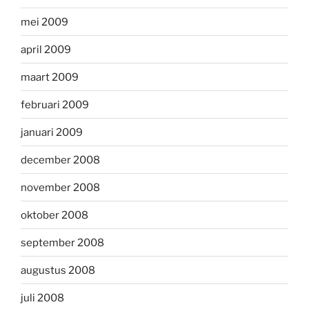
mei 2009
april 2009
maart 2009
februari 2009
januari 2009
december 2008
november 2008
oktober 2008
september 2008
augustus 2008
juli 2008