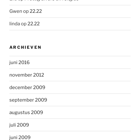
Gwen
op
22.22
linda
op
22.22
ARCHIEVEN
juni 2016
november 2012
december 2009
september 2009
augustus 2009
juli 2009
juni 2009