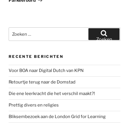
Parkeerbord
Zoeken
naar:
Zoeken
RECENTE BERICHTEN
Voor BOA naar Digital Dutch van KPN
Retourtje terug naar de Domstad
Die ene leerkracht die het verschil maakt?!
Prettig divers en religies
Bliksembezoek aan de London Grid for Learning