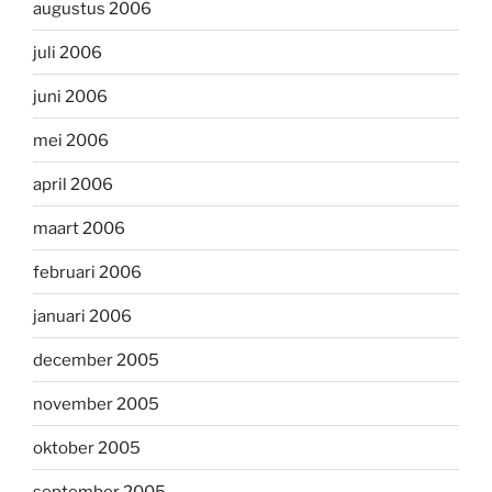
augustus 2006
juli 2006
juni 2006
mei 2006
april 2006
maart 2006
februari 2006
januari 2006
december 2005
november 2005
oktober 2005
september 2005