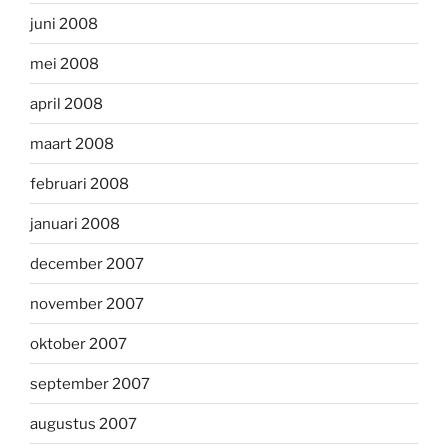
juni 2008
mei 2008
april 2008
maart 2008
februari 2008
januari 2008
december 2007
november 2007
oktober 2007
september 2007
augustus 2007