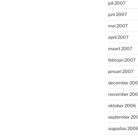
juli 2007
juni 2007
mei 2007
april 2007
maart 2007
februari 2007
januari 2007
december 20
november 20
oktober 2006
september 20
augustus 200