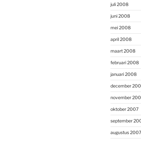
juli 2008
juni 2008
mei 2008
april 2008
maart 2008
februari 2008
januari 2008
december 200
november 200
oktober 2007
september 20
augustus 200