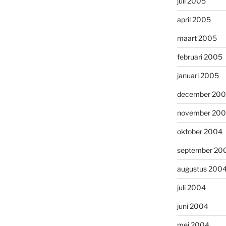
juli 2005
april 2005
maart 2005
februari 2005
januari 2005
december 20
november 20
oktober 2004
september 20
augustus 200
juli 2004
juni 2004
mei 2004