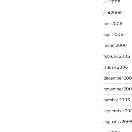
juli 2006
juni 2006
mei 2006
april 2006
maart 2006
februari 2006
januari 2006
december 20
november 20
oktober 2005
september 20
augustus 200