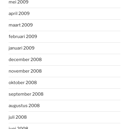
mei 2009
april 2009
maart 2009
februari 2009
januari 2009
december 2008
november 2008
oktober 2008
september 2008
augustus 2008
juli 2008
juni 2008