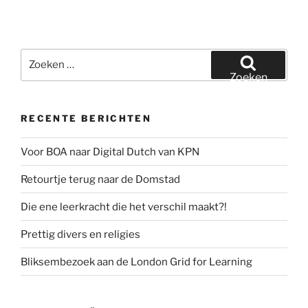
Zoeken
naar:
Zoeken
RECENTE BERICHTEN
Voor BOA naar Digital Dutch van KPN
Retourtje terug naar de Domstad
Die ene leerkracht die het verschil maakt?!
Prettig divers en religies
Bliksembezoek aan de London Grid for Learning