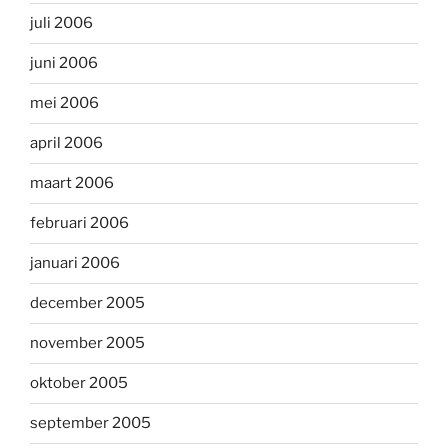
juli 2006
juni 2006
mei 2006
april 2006
maart 2006
februari 2006
januari 2006
december 2005
november 2005
oktober 2005
september 2005