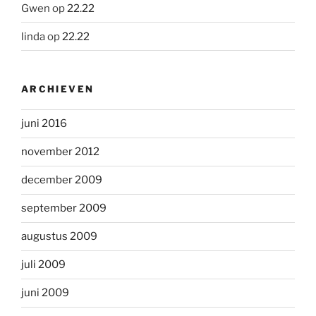
Gwen
op
22.22
linda
op
22.22
ARCHIEVEN
juni 2016
november 2012
december 2009
september 2009
augustus 2009
juli 2009
juni 2009