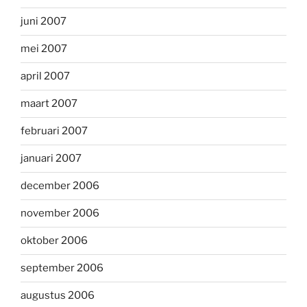
juni 2007
mei 2007
april 2007
maart 2007
februari 2007
januari 2007
december 2006
november 2006
oktober 2006
september 2006
augustus 2006