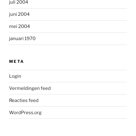
juli 2004
juni 2004
mei 2004
januari 1970
META
Login
Vermeldingen feed
Reacties feed
WordPress.org