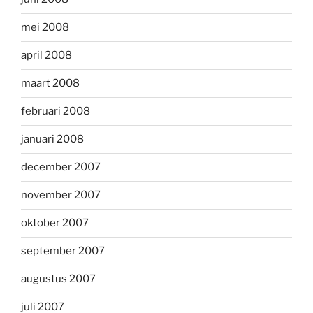
mei 2008
april 2008
maart 2008
februari 2008
januari 2008
december 2007
november 2007
oktober 2007
september 2007
augustus 2007
juli 2007