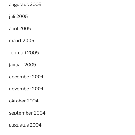
augustus 2005
juli 2005
april 2005
maart 2005
februari 2005
januari 2005
december 2004
november 2004
oktober 2004
september 2004
augustus 2004