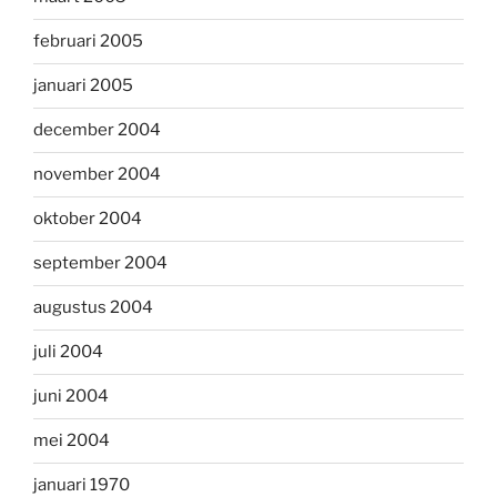
februari 2005
januari 2005
december 2004
november 2004
oktober 2004
september 2004
augustus 2004
juli 2004
juni 2004
mei 2004
januari 1970