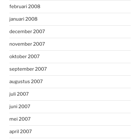
februari 2008
januari 2008
december 2007
november 2007
oktober 2007
september 2007
augustus 2007
juli 2007
juni 2007
mei 2007
april 2007