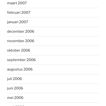
maart 2007
februari 2007
januari 2007
december 2006
november 2006
oktober 2006
september 2006
augustus 2006
juli 2006
juni 2006
mei 2006