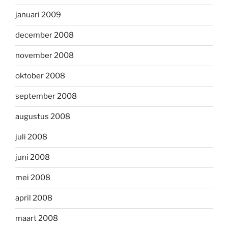
januari 2009
december 2008
november 2008
oktober 2008
september 2008
augustus 2008
juli 2008
juni 2008
mei 2008
april 2008
maart 2008