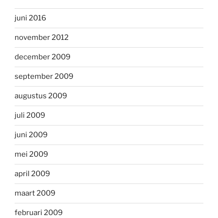
juni 2016
november 2012
december 2009
september 2009
augustus 2009
juli 2009
juni 2009
mei 2009
april 2009
maart 2009
februari 2009