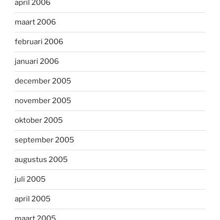
april 2006
maart 2006
februari 2006
januari 2006
december 2005
november 2005
oktober 2005
september 2005
augustus 2005
juli 2005
april 2005
maart 2005