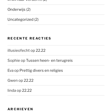
Onderwijs
(2)
Uncategorized
(2)
RECENTE REACTIES
illusieofecht
op
22.22
Sophie
op
Tussen heen- en terugreis
Eva
op
Prettig divers en religies
Gwen
op
22.22
linda
op
22.22
ARCHIEVEN