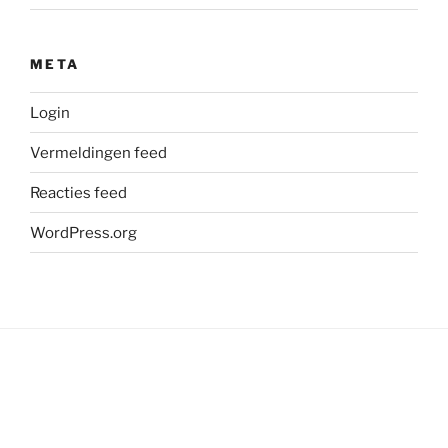
META
Login
Vermeldingen feed
Reacties feed
WordPress.org