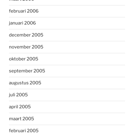
februari 2006
januari 2006
december 2005
november 2005
oktober 2005
september 2005
augustus 2005
juli 2005
april 2005
maart 2005
februari 2005