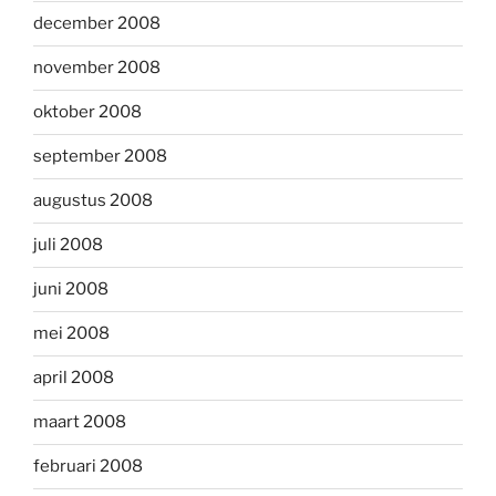
december 2008
november 2008
oktober 2008
september 2008
augustus 2008
juli 2008
juni 2008
mei 2008
april 2008
maart 2008
februari 2008