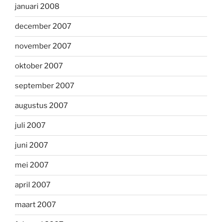
januari 2008
december 2007
november 2007
oktober 2007
september 2007
augustus 2007
juli 2007
juni 2007
mei 2007
april 2007
maart 2007