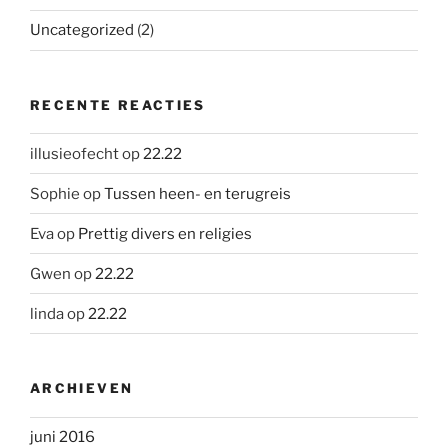
Uncategorized
(2)
RECENTE REACTIES
illusieofecht
op
22.22
Sophie
op
Tussen heen- en terugreis
Eva
op
Prettig divers en religies
Gwen
op
22.22
linda
op
22.22
ARCHIEVEN
juni 2016