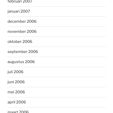
februari 2007
januari 2007
december 2006
november 2006
oktober 2006
september 2006
augustus 2006
juli 2006
juni 2006
mei 2006
april 2006
maart 2006