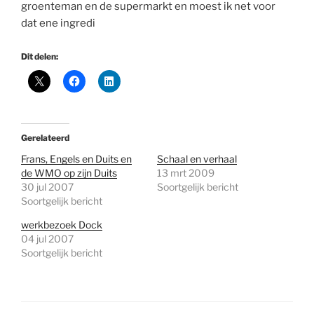
groenteman en de supermarkt en moest ik net voor
dat ene ingredi
Dit delen:
Gerelateerd
Frans, Engels en Duits en
Schaal en verhaal
de WMO op zijn Duits
13 mrt 2009
30 jul 2007
Soortgelijk bericht
Soortgelijk bericht
werkbezoek Dock
04 jul 2007
Soortgelijk bericht