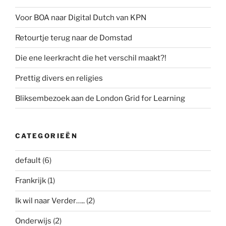
Voor BOA naar Digital Dutch van KPN
Retourtje terug naar de Domstad
Die ene leerkracht die het verschil maakt?!
Prettig divers en religies
Bliksembezoek aan de London Grid for Learning
CATEGORIEËN
default
(6)
Frankrijk
(1)
Ik wil naar Verder…..
(2)
Onderwijs
(2)