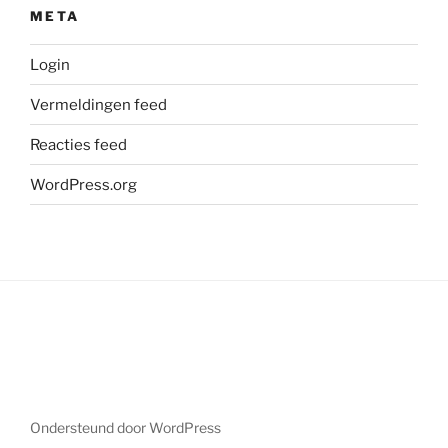
META
Login
Vermeldingen feed
Reacties feed
WordPress.org
Ondersteund door WordPress