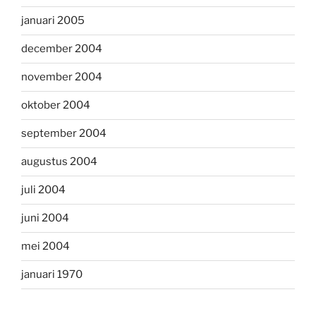
januari 2005
december 2004
november 2004
oktober 2004
september 2004
augustus 2004
juli 2004
juni 2004
mei 2004
januari 1970