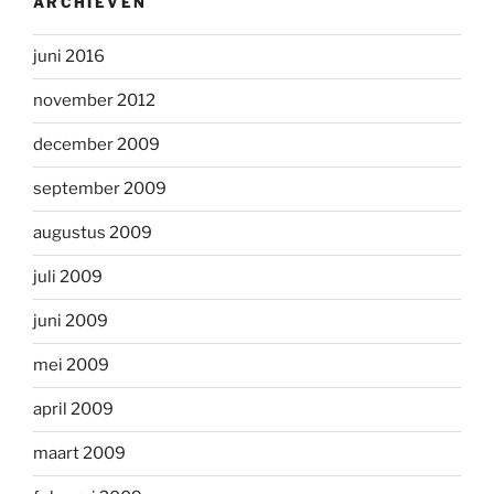
ARCHIEVEN
juni 2016
november 2012
december 2009
september 2009
augustus 2009
juli 2009
juni 2009
mei 2009
april 2009
maart 2009