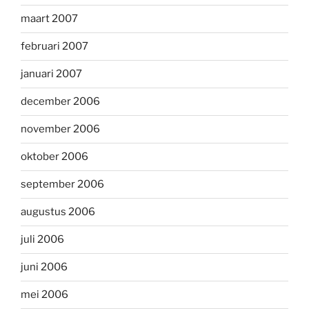
maart 2007
februari 2007
januari 2007
december 2006
november 2006
oktober 2006
september 2006
augustus 2006
juli 2006
juni 2006
mei 2006