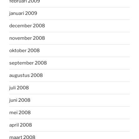
februari 2009
januari 2009
december 2008
november 2008
oktober 2008
september 2008
augustus 2008
juli 2008
juni 2008
mei 2008
april 2008
maart 2008