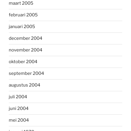
maart 2005
februari 2005
januari 2005
december 2004
november 2004
oktober 2004
september 2004
augustus 2004
juli 2004
juni 2004
mei 2004