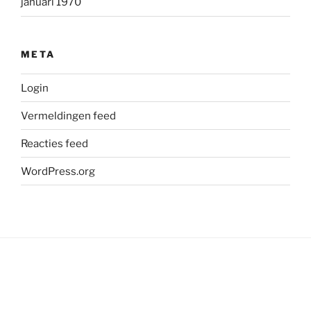
januari 1970
META
Login
Vermeldingen feed
Reacties feed
WordPress.org