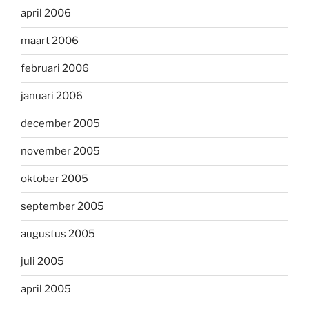
april 2006
maart 2006
februari 2006
januari 2006
december 2005
november 2005
oktober 2005
september 2005
augustus 2005
juli 2005
april 2005