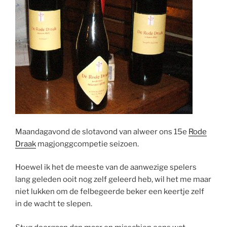
Maandagavond de slotavond van alweer ons 15e
Rode
Draak
magjonggcompetie seizoen.
Hoewel ik het de meeste van de aanwezige spelers
lang geleden ooit nog zelf geleerd heb, wil het me maar
niet lukken om de felbegeerde beker een keertje zelf
in de wacht te slepen.