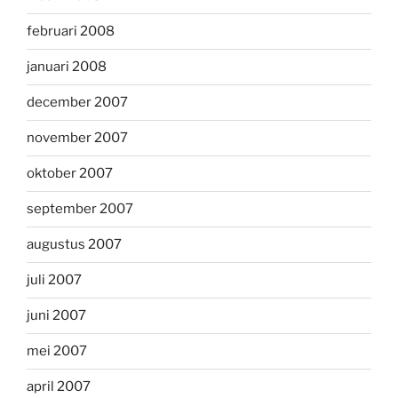
februari 2008
januari 2008
december 2007
november 2007
oktober 2007
september 2007
augustus 2007
juli 2007
juni 2007
mei 2007
april 2007