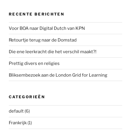
RECENTE BERICHTEN
Voor BOA naar Digital Dutch van KPN
Retourtje terug naar de Domstad
Die ene leerkracht die het verschil maakt?!
Prettig divers en religies
Bliksembezoek aan de London Grid for Learning
CATEGORIEËN
default
(6)
Frankrijk
(1)