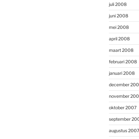
juli 2008
juni 2008
mei 2008
april 2008
maart 2008
februari 2008
januari 2008
december 200
november 200
oktober 2007
september 20
augustus 200