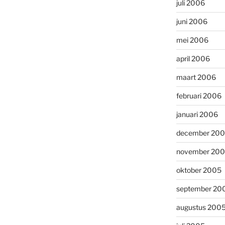
juli 2006
juni 2006
mei 2006
april 2006
maart 2006
februari 2006
januari 2006
december 20
november 20
oktober 2005
september 20
augustus 200