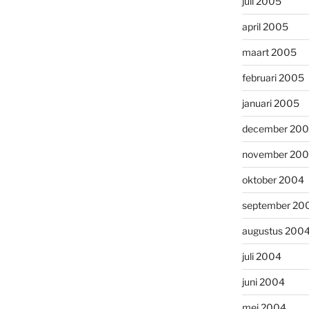
juli 2005
april 2005
maart 2005
februari 2005
januari 2005
december 20
november 20
oktober 2004
september 20
augustus 200
juli 2004
juni 2004
mei 2004