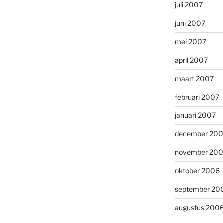
juli 2007
juni 2007
mei 2007
april 2007
maart 2007
februari 2007
januari 2007
december 20
november 20
oktober 2006
september 20
augustus 200