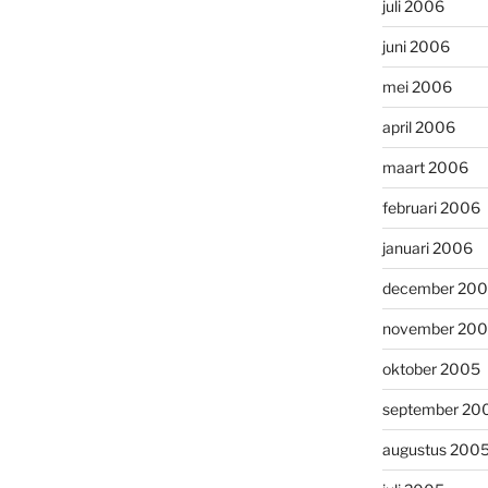
juli 2006
juni 2006
mei 2006
april 2006
maart 2006
februari 2006
januari 2006
december 20
november 20
oktober 2005
september 20
augustus 200