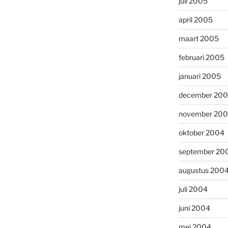
juli 2005
april 2005
maart 2005
februari 2005
januari 2005
december 20
november 20
oktober 2004
september 20
augustus 200
juli 2004
juni 2004
mei 2004