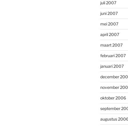
juli 2007
juni 2007
mei 2007
april 2007
maart 2007
februari 2007
januari 2007
december 20
november 20
oktober 2006
september 20
augustus 200