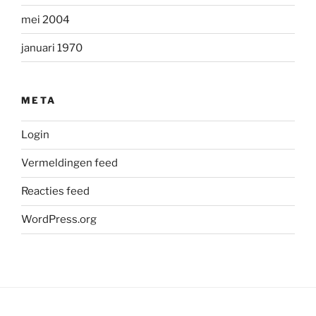
mei 2004
januari 1970
META
Login
Vermeldingen feed
Reacties feed
WordPress.org