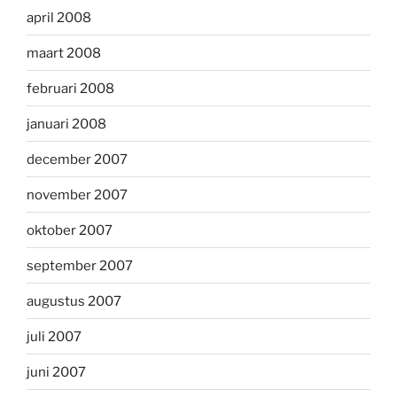
april 2008
maart 2008
februari 2008
januari 2008
december 2007
november 2007
oktober 2007
september 2007
augustus 2007
juli 2007
juni 2007