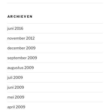
ARCHIEVEN
juni 2016
november 2012
december 2009
september 2009
augustus 2009
juli 2009
juni 2009
mei 2009
april 2009