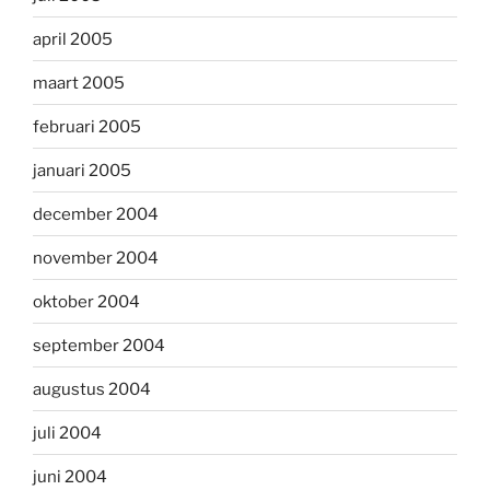
april 2005
maart 2005
februari 2005
januari 2005
december 2004
november 2004
oktober 2004
september 2004
augustus 2004
juli 2004
juni 2004