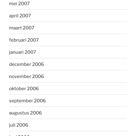
mei 2007
april 2007
maart 2007
februari 2007
januari 2007
december 2006
november 2006
oktober 2006
september 2006
augustus 2006
juli 2006