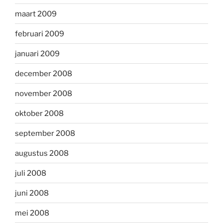
maart 2009
februari 2009
januari 2009
december 2008
november 2008
oktober 2008
september 2008
augustus 2008
juli 2008
juni 2008
mei 2008