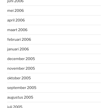
juni 2006
mei 2006
april 2006
maart 2006
februari 2006
januari 2006
december 2005
november 2005
oktober 2005
september 2005
augustus 2005
juli 2005