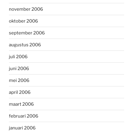
november 2006
oktober 2006
september 2006
augustus 2006
juli 2006
juni 2006
mei 2006
april 2006
maart 2006
februari 2006
januari 2006