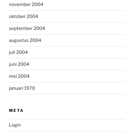
november 2004
oktober 2004
september 2004
augustus 2004
juli 2004
juni 2004
mei 2004
januari 1970
META
Login