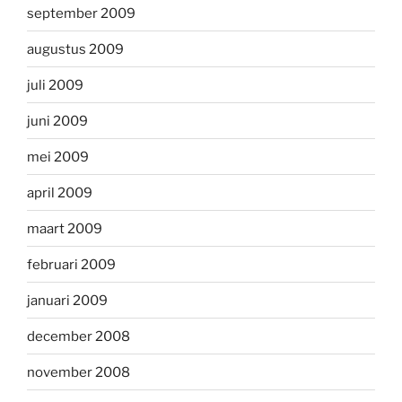
september 2009
augustus 2009
juli 2009
juni 2009
mei 2009
april 2009
maart 2009
februari 2009
januari 2009
december 2008
november 2008