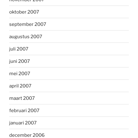
oktober 2007
september 2007
augustus 2007
juli 2007
juni 2007
mei 2007
april 2007
maart 2007
februari 2007
januari 2007
december 2006