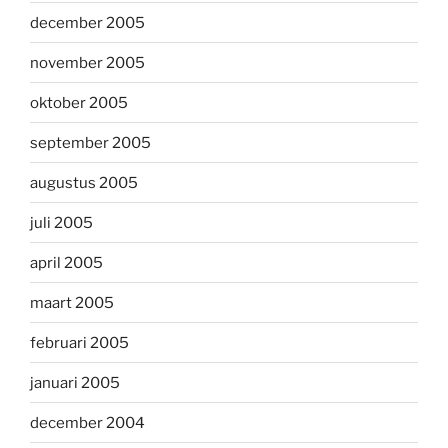
december 2005
november 2005
oktober 2005
september 2005
augustus 2005
juli 2005
april 2005
maart 2005
februari 2005
januari 2005
december 2004