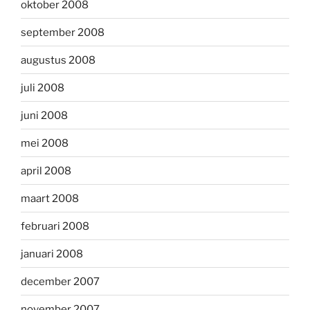
oktober 2008
september 2008
augustus 2008
juli 2008
juni 2008
mei 2008
april 2008
maart 2008
februari 2008
januari 2008
december 2007
november 2007