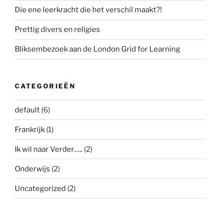
Die ene leerkracht die het verschil maakt?!
Prettig divers en religies
Bliksembezoek aan de London Grid for Learning
CATEGORIEËN
default
(6)
Frankrijk
(1)
Ik wil naar Verder…..
(2)
Onderwijs
(2)
Uncategorized
(2)