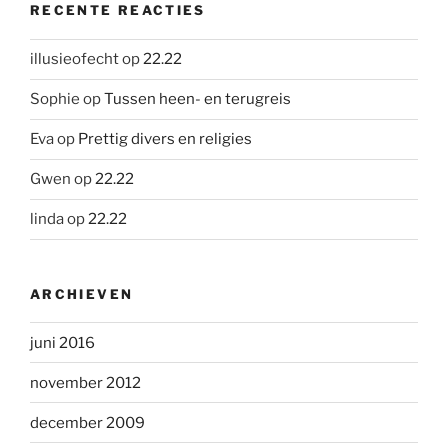
RECENTE REACTIES
illusieofecht
op
22.22
Sophie
op
Tussen heen- en terugreis
Eva
op
Prettig divers en religies
Gwen
op
22.22
linda
op
22.22
ARCHIEVEN
juni 2016
november 2012
december 2009