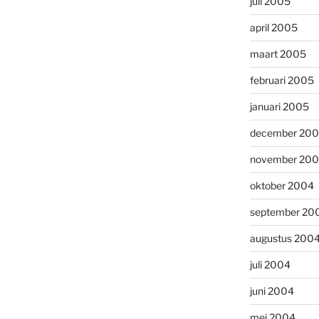
juli 2005
april 2005
maart 2005
februari 2005
januari 2005
december 20
november 20
oktober 2004
september 20
augustus 200
juli 2004
juni 2004
mei 2004