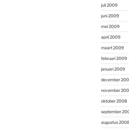
juli 2009
juni 2009
mei 2009
april 2009
maart 2009
februari 2009
januari 2009
december 20
november 20
oktober 2008
september 20
augustus 200