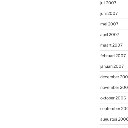
juli 2007
juni 2007
mei 2007
april 2007
maart 2007
februari 2007
januari 2007
december 20
november 20
oktober 2006
september 20
augustus 200