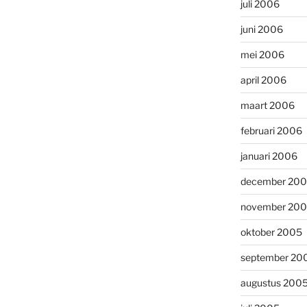
juli 2006
juni 2006
mei 2006
april 2006
maart 2006
februari 2006
januari 2006
december 20
november 20
oktober 2005
september 20
augustus 200