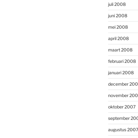
juli 2008
juni 2008
mei 2008
april 2008
maart 2008
februari 2008
januari 2008
december 200
november 200
oktober 2007
september 20
augustus 200