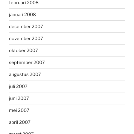
februari 2008
januari 2008
december 2007
november 2007
oktober 2007
september 2007
augustus 2007
juli 2007
juni 2007
mei 2007
april 2007