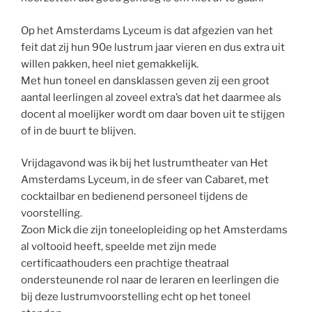
Op het Amsterdams Lyceum is dat afgezien van het
feit dat zij hun 90e lustrum jaar vieren en dus extra uit
willen pakken, heel niet gemakkelijk.
Met hun toneel en dansklassen geven zij een groot
aantal leerlingen al zoveel extra’s dat het daarmee als
docent al moelijker wordt om daar boven uit te stijgen
of in de buurt te blijven.
Vrijdagavond was ik bij het lustrumtheater van Het
Amsterdams Lyceum, in de sfeer van Cabaret, met
cocktailbar en bedienend personeel tijdens de
voorstelling.
Zoon Mick die zijn toneelopleiding op het Amsterdams
al voltooid heeft, speelde met zijn mede
certificaathouders een prachtige theatraal
ondersteunende rol naar de leraren en leerlingen die
bij deze lustrumvoorstelling echt op het toneel