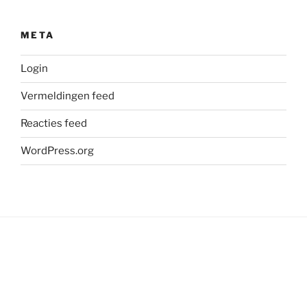
META
Login
Vermeldingen feed
Reacties feed
WordPress.org