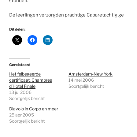
stonden.
De leerlingen verzorgden prachtige Cabaretachtig ge
Dit delen:
Gerelateerd
Het felbegeerde
Amsterdam-New York
certificaat, Chambres
14 mei 2006
d’Hotel Finale
Soortgelijk bericht
13 jul 2006
Soortgelijk bericht
Diavolo in Corpo en meer
25 apr 2005
Soortgelijk bericht