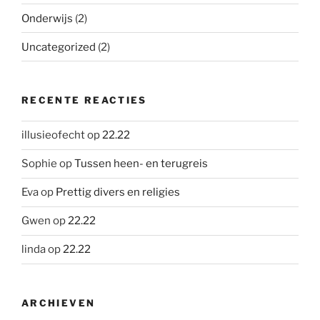
Onderwijs
(2)
Uncategorized
(2)
RECENTE REACTIES
illusieofecht
op
22.22
Sophie
op
Tussen heen- en terugreis
Eva
op
Prettig divers en religies
Gwen
op
22.22
linda
op
22.22
ARCHIEVEN