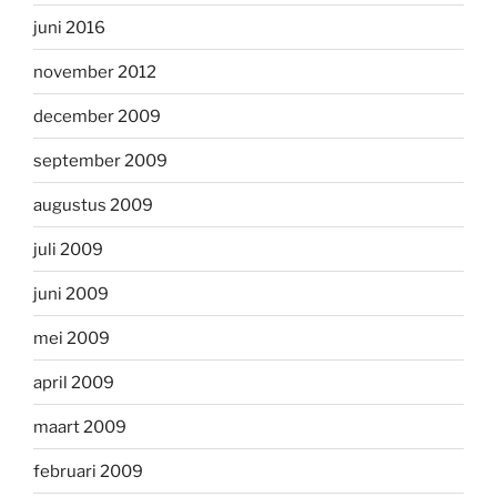
juni 2016
november 2012
december 2009
september 2009
augustus 2009
juli 2009
juni 2009
mei 2009
april 2009
maart 2009
februari 2009