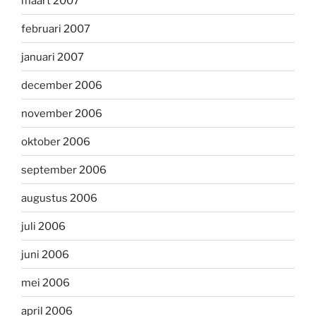
maart 2007
februari 2007
januari 2007
december 2006
november 2006
oktober 2006
september 2006
augustus 2006
juli 2006
juni 2006
mei 2006
april 2006