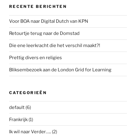
RECENTE BERICHTEN
Voor BOA naar Digital Dutch van KPN
Retourtje terug naar de Domstad
Die ene leerkracht die het verschil maakt?!
Prettig divers en religies
Bliksembezoek aan de London Grid for Learning
CATEGORIEËN
default
(6)
Frankrijk
(1)
Ik wil naar Verder…..
(2)