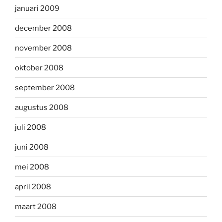
januari 2009
december 2008
november 2008
oktober 2008
september 2008
augustus 2008
juli 2008
juni 2008
mei 2008
april 2008
maart 2008