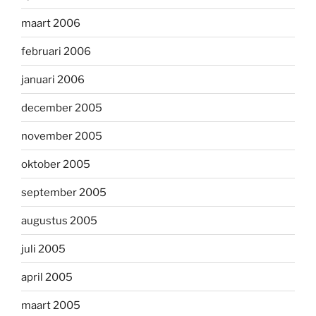
maart 2006
februari 2006
januari 2006
december 2005
november 2005
oktober 2005
september 2005
augustus 2005
juli 2005
april 2005
maart 2005