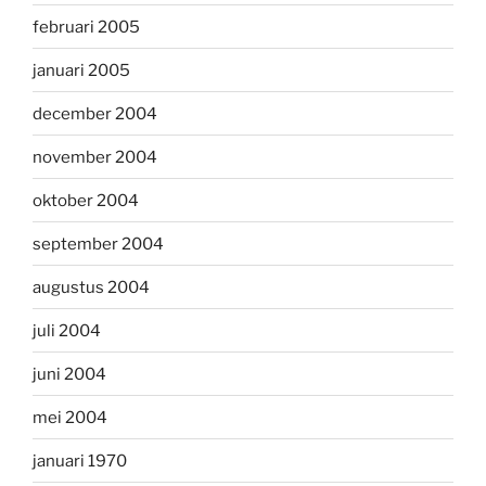
februari 2005
januari 2005
december 2004
november 2004
oktober 2004
september 2004
augustus 2004
juli 2004
juni 2004
mei 2004
januari 1970