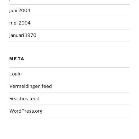
juni 2004
mei 2004
januari 1970
META
Login
Vermeldingen feed
Reacties feed
WordPress.org