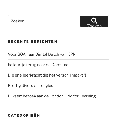
Zoeken
naar:
Zoeken
RECENTE BERICHTEN
Voor BOA naar Digital Dutch van KPN
Retourtje terug naar de Domstad
Die ene leerkracht die het verschil maakt?!
Prettig divers en religies
Bliksembezoek aan de London Grid for Learning
CATEGORIEËN