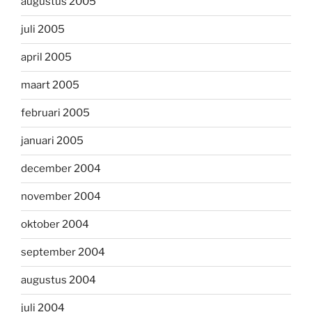
augustus 2005
juli 2005
april 2005
maart 2005
februari 2005
januari 2005
december 2004
november 2004
oktober 2004
september 2004
augustus 2004
juli 2004