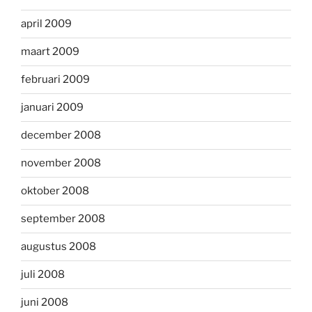
april 2009
maart 2009
februari 2009
januari 2009
december 2008
november 2008
oktober 2008
september 2008
augustus 2008
juli 2008
juni 2008