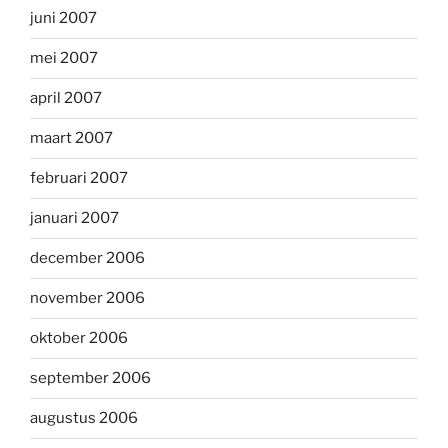
juni 2007
mei 2007
april 2007
maart 2007
februari 2007
januari 2007
december 2006
november 2006
oktober 2006
september 2006
augustus 2006