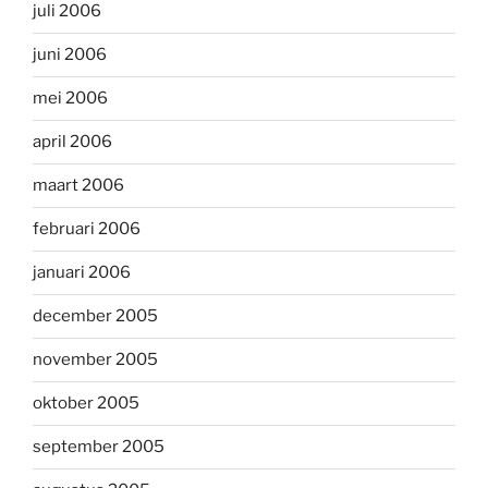
juli 2006
juni 2006
mei 2006
april 2006
maart 2006
februari 2006
januari 2006
december 2005
november 2005
oktober 2005
september 2005