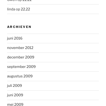
linda
op
22.22
ARCHIEVEN
juni 2016
november 2012
december 2009
september 2009
augustus 2009
juli 2009
juni 2009
mei 2009