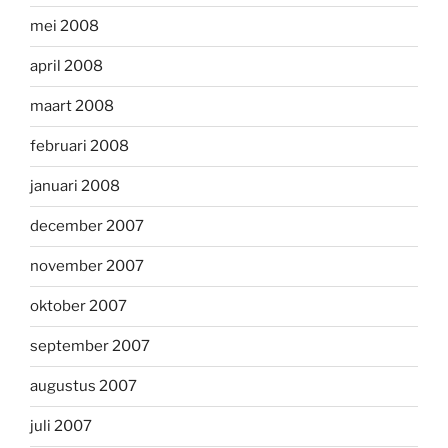
mei 2008
april 2008
maart 2008
februari 2008
januari 2008
december 2007
november 2007
oktober 2007
september 2007
augustus 2007
juli 2007