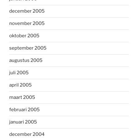
december 2005
november 2005
oktober 2005
september 2005
augustus 2005
juli 2005
april 2005
maart 2005
februari 2005
januari 2005
december 2004