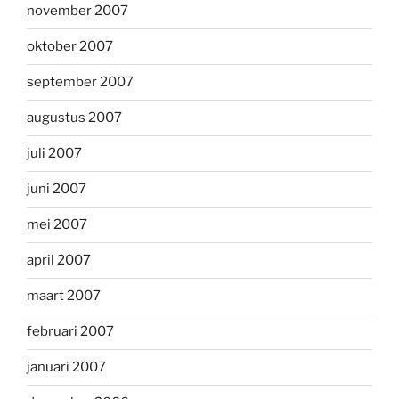
november 2007
oktober 2007
september 2007
augustus 2007
juli 2007
juni 2007
mei 2007
april 2007
maart 2007
februari 2007
januari 2007