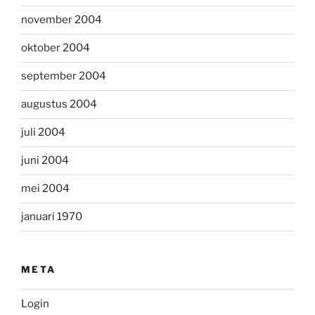
november 2004
oktober 2004
september 2004
augustus 2004
juli 2004
juni 2004
mei 2004
januari 1970
META
Login