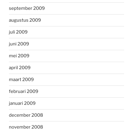
september 2009
augustus 2009
juli 2009
juni 2009
mei 2009
april 2009
maart 2009
februari 2009
januari 2009
december 2008
november 2008