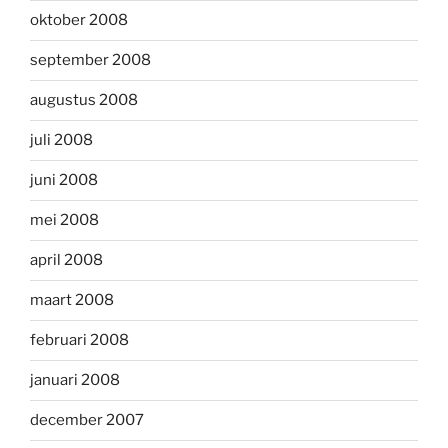
oktober 2008
september 2008
augustus 2008
juli 2008
juni 2008
mei 2008
april 2008
maart 2008
februari 2008
januari 2008
december 2007