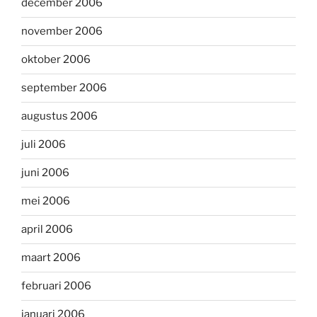
december 2006
november 2006
oktober 2006
september 2006
augustus 2006
juli 2006
juni 2006
mei 2006
april 2006
maart 2006
februari 2006
januari 2006