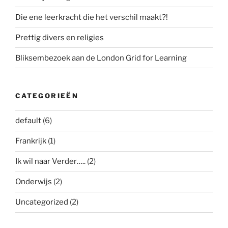
Die ene leerkracht die het verschil maakt?!
Prettig divers en religies
Bliksembezoek aan de London Grid for Learning
CATEGORIEËN
default
(6)
Frankrijk
(1)
Ik wil naar Verder…..
(2)
Onderwijs
(2)
Uncategorized
(2)