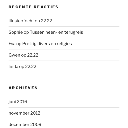
RECENTE REACTIES
illusieofecht
op
22.22
Sophie
op
Tussen heen- en terugreis
Eva
op
Prettig divers en religies
Gwen
op
22.22
linda
op
22.22
ARCHIEVEN
juni 2016
november 2012
december 2009