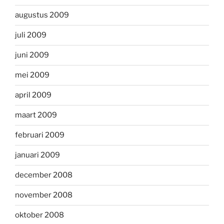
augustus 2009
juli 2009
juni 2009
mei 2009
april 2009
maart 2009
februari 2009
januari 2009
december 2008
november 2008
oktober 2008