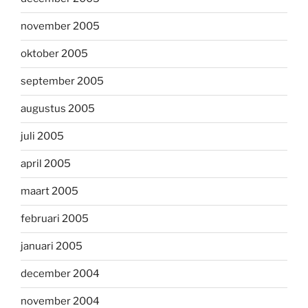
november 2005
oktober 2005
september 2005
augustus 2005
juli 2005
april 2005
maart 2005
februari 2005
januari 2005
december 2004
november 2004