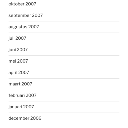
oktober 2007
september 2007
augustus 2007
juli 2007
juni 2007
mei 2007
april 2007
maart 2007
februari 2007
januari 2007
december 2006