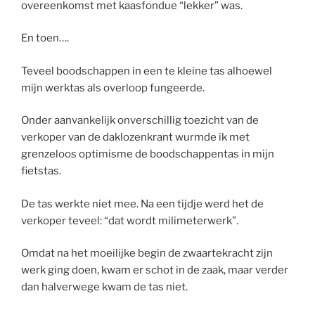
overeenkomst met kaasfondue “lekker” was.
En toen….
Teveel boodschappen in een te kleine tas alhoewel
mijn werktas als overloop fungeerde.
Onder aanvankelijk onverschillig toezicht van de
verkoper van de daklozenkrant wurmde ik met
grenzeloos optimisme de boodschappentas in mijn
fietstas.
De tas werkte niet mee. Na een tijdje werd het de
verkoper teveel: “dat wordt milimeterwerk”.
Omdat na het moeilijke begin de zwaartekracht zijn
werk ging doen, kwam er schot in de zaak, maar verder
dan halverwege kwam de tas niet.