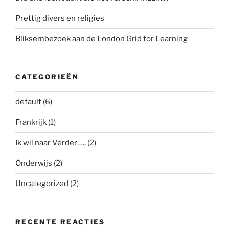
Prettig divers en religies
Bliksembezoek aan de London Grid for Learning
CATEGORIEËN
default
(6)
Frankrijk
(1)
Ik wil naar Verder…..
(2)
Onderwijs
(2)
Uncategorized
(2)
RECENTE REACTIES