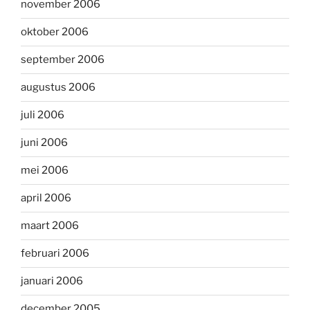
november 2006
oktober 2006
september 2006
augustus 2006
juli 2006
juni 2006
mei 2006
april 2006
maart 2006
februari 2006
januari 2006
december 2005