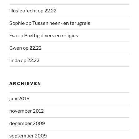
illusieofecht
op
22.22
Sophie
op
Tussen heen- en terugreis
Eva
op
Prettig divers en religies
Gwen
op
22.22
linda
op
22.22
ARCHIEVEN
juni 2016
november 2012
december 2009
september 2009