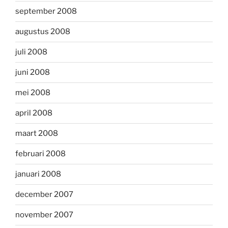
september 2008
augustus 2008
juli 2008
juni 2008
mei 2008
april 2008
maart 2008
februari 2008
januari 2008
december 2007
november 2007