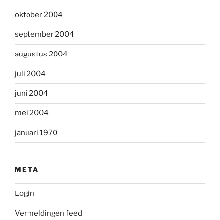
oktober 2004
september 2004
augustus 2004
juli 2004
juni 2004
mei 2004
januari 1970
META
Login
Vermeldingen feed