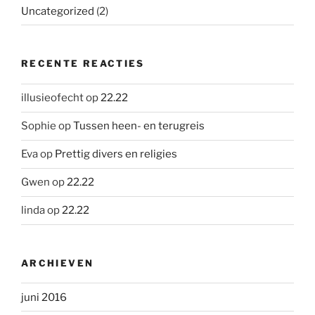
Uncategorized
(2)
RECENTE REACTIES
illusieofecht
op
22.22
Sophie
op
Tussen heen- en terugreis
Eva
op
Prettig divers en religies
Gwen
op
22.22
linda
op
22.22
ARCHIEVEN
juni 2016