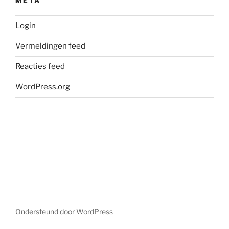
META
Login
Vermeldingen feed
Reacties feed
WordPress.org
Ondersteund door WordPress