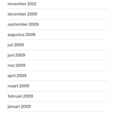
november 2012
december 2009
september 2009
augustus 2009
juli 2009
juni 2009
mei 2009
april 2009
maart 2009
februari 2009
januari 2009