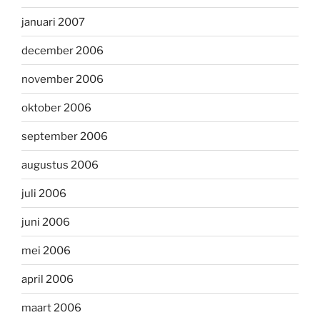
januari 2007
december 2006
november 2006
oktober 2006
september 2006
augustus 2006
juli 2006
juni 2006
mei 2006
april 2006
maart 2006