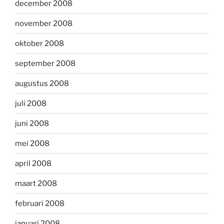
december 2008
november 2008
oktober 2008
september 2008
augustus 2008
juli 2008
juni 2008
mei 2008
april 2008
maart 2008
februari 2008
januari 2008