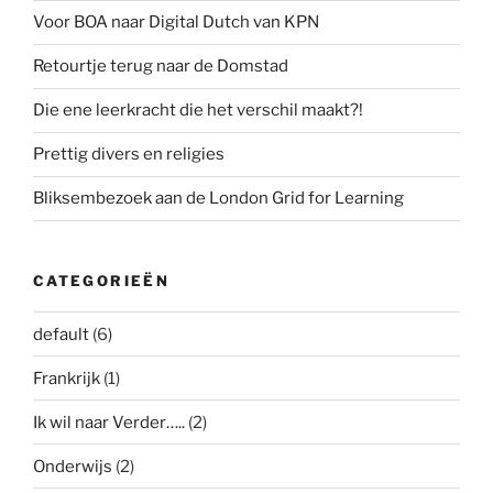
Voor BOA naar Digital Dutch van KPN
Retourtje terug naar de Domstad
Die ene leerkracht die het verschil maakt?!
Prettig divers en religies
Bliksembezoek aan de London Grid for Learning
CATEGORIEËN
default
(6)
Frankrijk
(1)
Ik wil naar Verder…..
(2)
Onderwijs
(2)