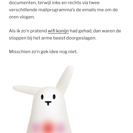
documenten, terwijl inks en rechts via twee
verschillende mailprogramma's de emails me om de
oren vlogen.
Als ik zo'n pratend
wifi konijn
had gehad, dan waren de
stoppen bij het arme beest doorgeslagen.
Misschien zo'n gek idee nog niet.