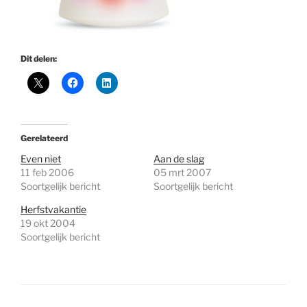
Dit delen:
Gerelateerd
Even niet
Aan de slag
11 feb 2006
05 mrt 2007
Soortgelijk bericht
Soortgelijk bericht
Herfstvakantie
19 okt 2004
Soortgelijk bericht