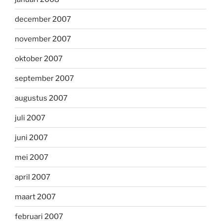
december 2007
november 2007
oktober 2007
september 2007
augustus 2007
juli 2007
juni 2007
mei 2007
april 2007
maart 2007
februari 2007