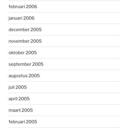
februari 2006
januari 2006
december 2005
november 2005
oktober 2005
september 2005
augustus 2005
juli 2005
april 2005
maart 2005
februari 2005