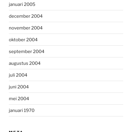
januari 2005
december 2004
november 2004
oktober 2004
september 2004
augustus 2004
juli 2004
juni 2004
mei 2004
januari 1970